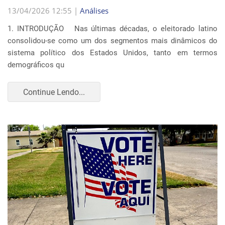
13/04/2026 12:55 |
Análises
1. INTRODUÇÃO Nas últimas décadas, o eleitorado latino
consolidou-se como um dos segmentos mais dinâmicos do
sistema político dos Estados Unidos, tanto em termos
demográficos qu
Continue Lendo...