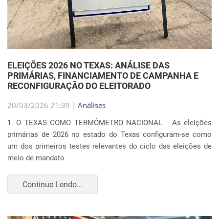
ELEIÇÕES 2026 NO TEXAS: ANÁLISE DAS
PRIMÁRIAS, FINANCIAMENTO DE CAMPANHA E
RECONFIGURAÇÃO DO ELEITORADO
20/03/2026 21:39 |
Análises
1. O TEXAS COMO TERMÔMETRO NACIONAL As eleições
primárias de 2026 no estado do Texas configuram-se como
um dos primeiros testes relevantes do ciclo das eleições de
meio de mandato
Continue Lendo...