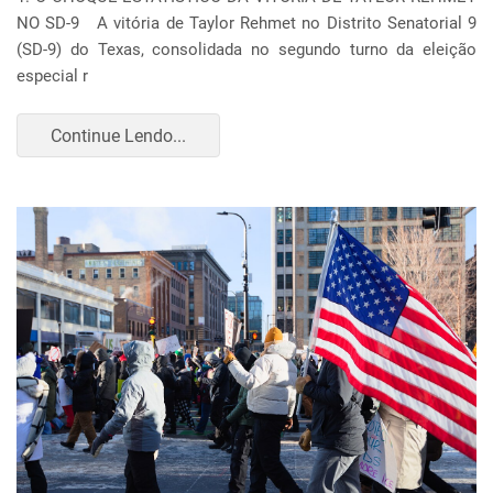
NO SD-9 A vitória de Taylor Rehmet no Distrito Senatorial 9
(SD-9) do Texas, consolidada no segundo turno da eleição
especial r
Continue Lendo...