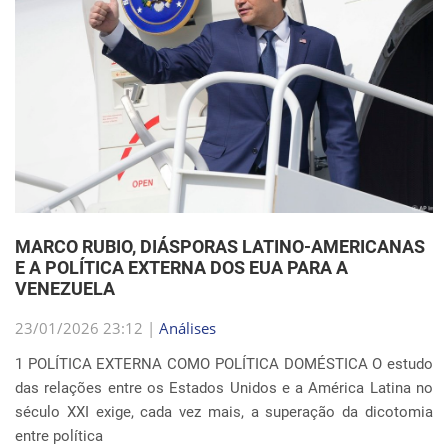
MARCO RUBIO, DIÁSPORAS LATINO-AMERICANAS
E A POLÍTICA EXTERNA DOS EUA PARA A
VENEZUELA
23/01/2026 23:12 |
Análises
1 POLÍTICA EXTERNA COMO POLÍTICA DOMÉSTICA O estudo
das relações entre os Estados Unidos e a América Latina no
século XXI exige, cada vez mais, a superação da dicotomia
entre política