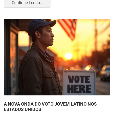
Continue Lendo...
A NOVA ONDA DO VOTO JOVEM LATINO NOS
ESTADOS UNIDOS