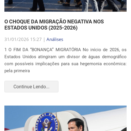
O CHOQUE DA MIGRAÇÃO NEGATIVA NOS
ESTADOS UNIDOS (2025-2026)
31/01/2026 15:27 |
Análises
1 O FIM DA “BONANÇA” MIGRATÓRIA No início de 2026, os
Estados Unidos atingiram um divisor de águas demográfico
com possíveis implicações para sua hegemonia econômica:
pela primeira
Continue Lendo...