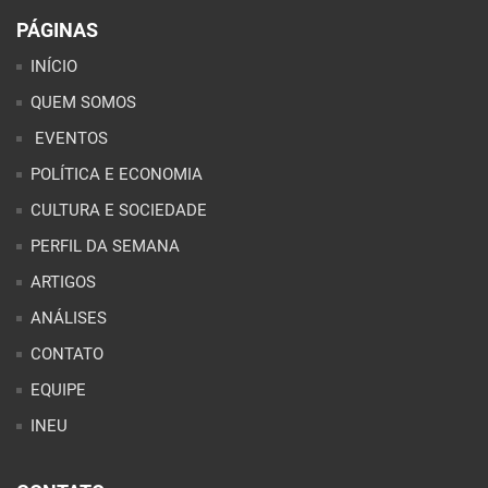
PÁGINAS
INÍCIO
QUEM SOMOS
EVENTOS
POLÍTICA E ECONOMIA
CULTURA E SOCIEDADE
PERFIL DA SEMANA
ARTIGOS
ANÁLISES
CONTATO
EQUIPE
INEU