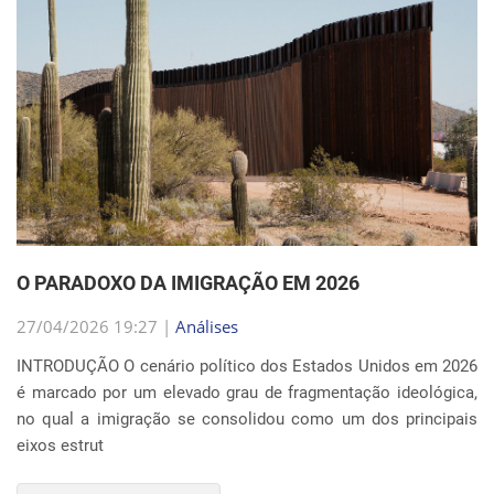
O PARADOXO DA IMIGRAÇÃO EM 2026
27/04/2026 19:27 |
Análises
INTRODUÇÃO O cenário político dos Estados Unidos em 2026
é marcado por um elevado grau de fragmentação ideológica,
no qual a imigração se consolidou como um dos principais
eixos estrut