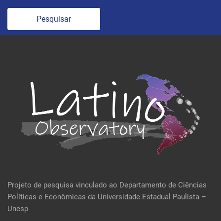
Pesquisar
Projeto de pesquisa vinculado ao Departamento de Ciências
Políticas e Econômicas da Universidade Estadual Paulista –
Unesp