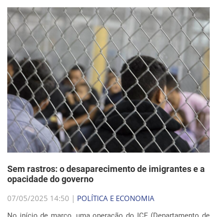
Sem rastros: o desaparecimento de imigrantes e a
opacidade do governo
07/05/2025 14:50 |
POLÍTICA E ECONOMIA
No início de março, uma operação do ICE (Departamento de