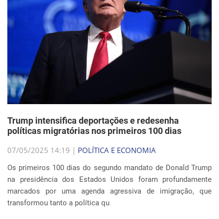
Trump intensifica deportações e redesenha
políticas migratórias nos primeiros 100 dias
07/05/2025 14:19 |
POLÍTICA E ECONOMIA
Os primeiros 100 dias do segundo mandato de Donald Trump
na presidência dos Estados Unidos foram profundamente
marcados por uma agenda agressiva de imigração, que
transformou tanto a política qu