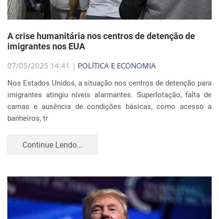
A crise humanitária nos centros de detenção de
imigrantes nos EUA
07/05/2025 14:41 |
POLÍTICA E ECONOMIA
Nos Estados Unidos, a situação nos centros de detenção para
imigrantes atingiu níveis alarmantes. Superlotação, falta de
camas e ausência de condições básicas, como acesso a
banheiros, tr
Continue Lendo...