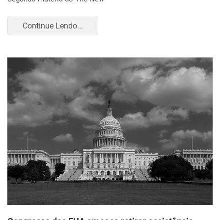
Continue Lendo...