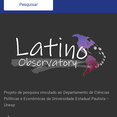
Pesquisar
Projeto de pesquisa vinculado ao Departamento de Ciências
Políticas e Econômicas da Universidade Estadual Paulista –
Unesp