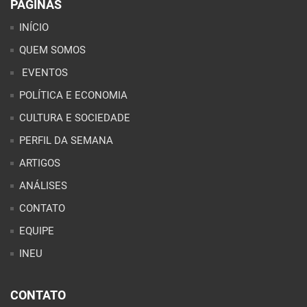
PÁGINAS
INÍCIO
QUEM SOMOS
EVENTOS
POLÍTICA E ECONOMIA
CULTURA E SOCIEDADE
PERFIL DA SEMANA
ARTIGOS
ANÁLISES
CONTATO
EQUIPE
INEU
CONTATO