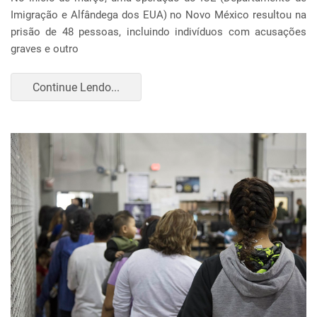
Imigração e Alfândega dos EUA) no Novo México resultou na
prisão de 48 pessoas, incluindo indivíduos com acusações
graves e outro
Continue Lendo...