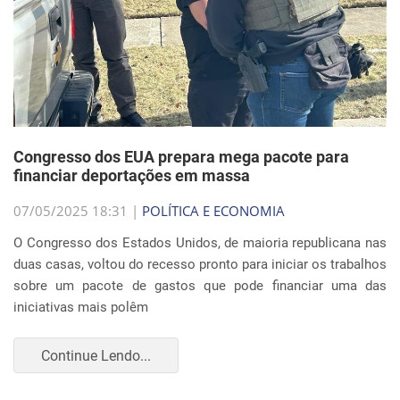
Congresso dos EUA prepara mega pacote para
financiar deportações em massa
07/05/2025 18:31 |
POLÍTICA E ECONOMIA
O Congresso dos Estados Unidos, de maioria republicana nas
duas casas, voltou do recesso pronto para iniciar os trabalhos
sobre um pacote de gastos que pode financiar uma das
iniciativas mais polêm
Continue Lendo...