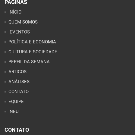
PÁGINAS
INÍCIO
QUEM SOMOS
EVENTOS
POLÍTICA E ECONOMIA
CULTURA E SOCIEDADE
PERFIL DA SEMANA
ARTIGOS
ANÁLISES
CONTATO
EQUIPE
INEU
CONTATO