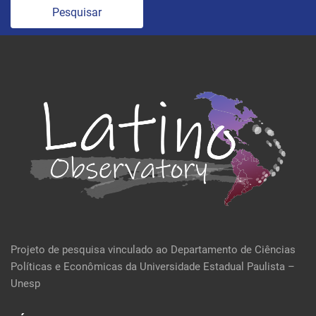
Pesquisar
Projeto de pesquisa vinculado ao Departamento de Ciências
Políticas e Econômicas da Universidade Estadual Paulista –
Unesp