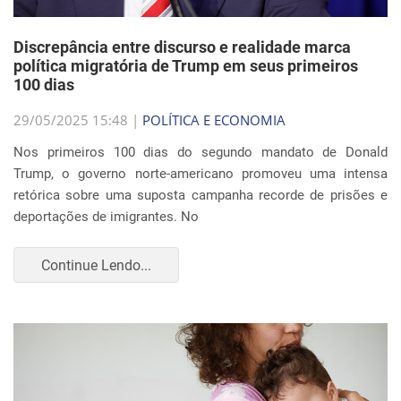
Discrepância entre discurso e realidade marca
política migratória de Trump em seus primeiros
100 dias
29/05/2025 15:48 |
POLÍTICA E ECONOMIA
Nos primeiros 100 dias do segundo mandato de Donald
Trump, o governo norte-americano promoveu uma intensa
retórica sobre uma suposta campanha recorde de prisões e
deportações de imigrantes. No
Continue Lendo...