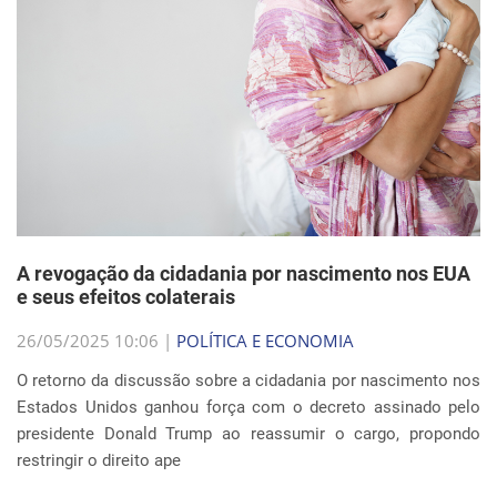
A revogação da cidadania por nascimento nos EUA
e seus efeitos colaterais
26/05/2025 10:06 |
POLÍTICA E ECONOMIA
O retorno da discussão sobre a cidadania por nascimento nos
Estados Unidos ganhou força com o decreto assinado pelo
presidente Donald Trump ao reassumir o cargo, propondo
restringir o direito ape