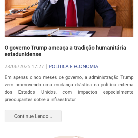
O governo Trump ameaça a tradição humanitária
estadunidense
23/06/2025 17:27 |
POLÍTICA E ECONOMIA
Em apenas cinco meses de governo, a administração Trump
vem promovendo uma mudança drástica na política externa
dos Estados Unidos, com impactos especialmente
preocupantes sobre a infraestrutur
Continue Lendo...