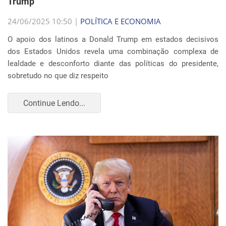
Trump
24/06/2025 10:50 |
POLÍTICA E ECONOMIA
O apoio dos latinos a Donald Trump em estados decisivos
dos Estados Unidos revela uma combinação complexa de
lealdade e desconforto diante das políticas do presidente,
sobretudo no que diz respeito
Continue Lendo...