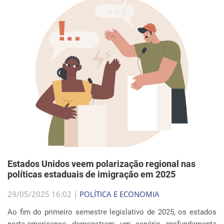
Estados Unidos veem polarização regional nas
políticas estaduais de imigração em 2025
29/05/2025 16:02 |
POLÍTICA E ECONOMIA
Ao fim do primeiro semestre legislativo de 2025, os estados