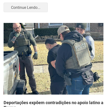
Continue Lendo...
Deportações expõem contradições no apoio latino a