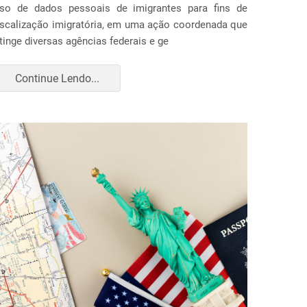
so de dados pessoais de imigrantes para fins de
iscalização imigratória, em uma ação coordenada que
tinge diversas agências federais e ge
Continue Lendo...