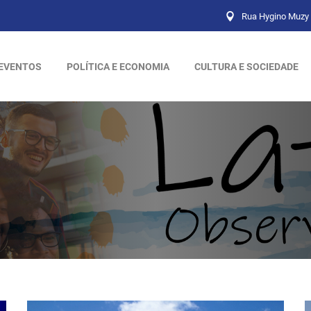
Rua Hygino Muzy 
EVENTOS
POLÍTICA E ECONOMIA
CULTURA E SOCIEDADE