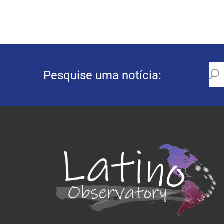
Pesquise uma notícia: