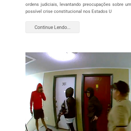
ordens judiciais, levantando preocupações sobre u
possível crise constitucional nos Estados U
Continue Lendo...