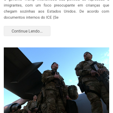
imigrantes, com um foco preocupante em crianças que
chegam sozinhas aos Estados Unidos. De acordo com
documentos internos do ICE (Se
Continue Lendo...