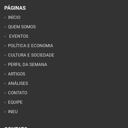
PÁGINAS
INÍCIO
QUEM SOMOS
EVENTOS
POLÍTICA E ECONOMIA
CULTURA E SOCIEDADE
PERFIL DA SEMANA
ARTIGOS
ANÁLISES
CONTATO
EQUIPE
INEU