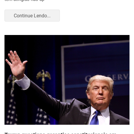
Continue Lendo...