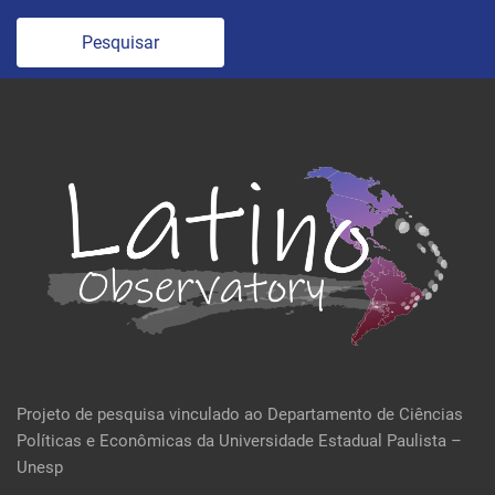
Pesquisar
Projeto de pesquisa vinculado ao Departamento de Ciências
Políticas e Econômicas da Universidade Estadual Paulista –
Unesp