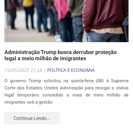
Administração Trump busca derrubar proteção
legal a meio milhão de imigrantes
15/05/2025 21:28 |
POLÍTICA E ECONOMIA
O governo Trump solicitou na quinta-feira (08) à Suprema
Corte dos Estados Unidos autorização para revogar o status
legal temporário concedido a mais de meio milhão de
imigrantes sob a gestão
Continue Lendo...