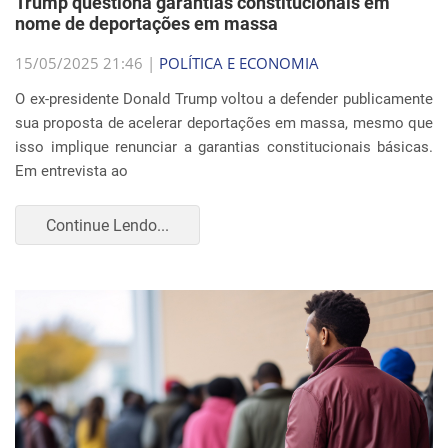
Trump questiona garantias constitucionais em
nome de deportações em massa
15/05/2025 21:46 |
POLÍTICA E ECONOMIA
O ex-presidente Donald Trump voltou a defender publicamente
sua proposta de acelerar deportações em massa, mesmo que
isso implique renunciar a garantias constitucionais básicas.
Em entrevista ao
Continue Lendo...