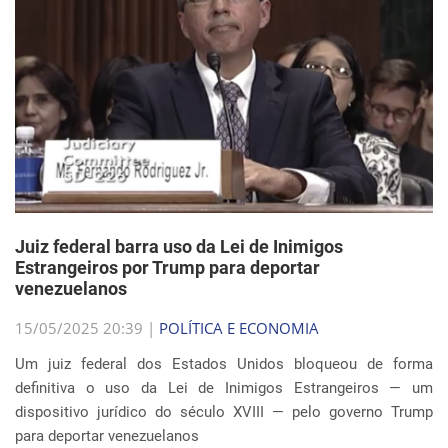
Juiz federal barra uso da Lei de Inimigos
Estrangeiros por Trump para deportar
venezuelanos
15/05/2025 20:39 |
POLÍTICA E ECONOMIA
Um juiz federal dos Estados Unidos bloqueou de forma
definitiva o uso da Lei de Inimigos Estrangeiros — um
dispositivo jurídico do século XVIII — pelo governo Trump
para deportar venezuelanos