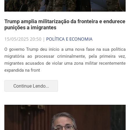
Trump amplia militarização da fronteira e endurece
punições a imigrantes
15/05/2025 20:50 |
POLÍTICA E ECONOMIA
O governo Trump deu início a uma nova fase na sua política
migratória ao processar criminalmente, pela primeira vez,
migrantes acusados de violar uma zona militar recentemente
expandida na front
Continue Lendo...