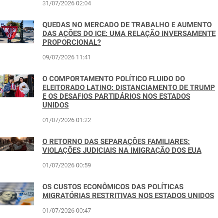
31/07/2026 02:04
QUEDAS NO MERCADO DE TRABALHO E AUMENTO
DAS AÇÕES DO ICE: UMA RELAÇÃO INVERSAMENTE
PROPORCIONAL?
09/07/2026 11:41
O COMPORTAMENTO POLÍTICO FLUIDO DO
ELEITORADO LATINO: DISTANCIAMENTO DE TRUMP
E OS DESAFIOS PARTIDÁRIOS NOS ESTADOS
UNIDOS
01/07/2026 01:22
O RETORNO DAS SEPARAÇÕES FAMILIARES:
VIOLAÇÕES JUDICIAIS NA IMIGRAÇÃO DOS EUA
01/07/2026 00:59
OS CUSTOS ECONÔMICOS DAS POLÍTICAS
MIGRATÓRIAS RESTRITIVAS NOS ESTADOS UNIDOS
01/07/2026 00:47