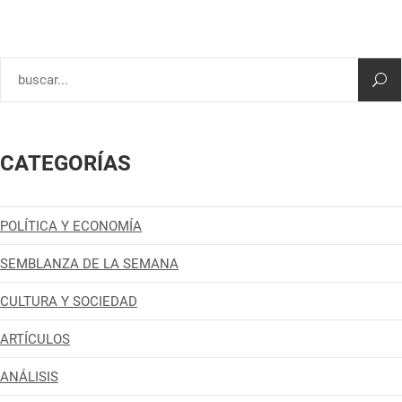
CATEGORÍAS
POLÍTICA Y ECONOMÍA
SEMBLANZA DE LA SEMANA
CULTURA Y SOCIEDAD
ARTÍCULOS
ANÁLISIS