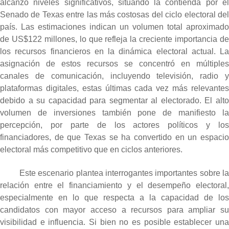
alcanzó niveles significativos, situando la contienda por el
Senado de Texas entre las más costosas del ciclo electoral del
país. Las estimaciones indican un volumen total aproximado
de US$122 millones, lo que refleja la creciente importancia de
los recursos financieros en la dinámica electoral actual. La
asignación de estos recursos se concentró en múltiples
canales de comunicación, incluyendo televisión, radio y
plataformas digitales, estas últimas cada vez más relevantes
debido a su capacidad para segmentar al electorado. El alto
volumen de inversiones también pone de manifiesto la
percepción, por parte de los actores políticos y los
financiadores, de que Texas se ha convertido en un espacio
electoral más competitivo que en ciclos anteriores.
Este escenario plantea interrogantes importantes sobre la
relación entre el financiamiento y el desempeño electoral,
especialmente en lo que respecta a la capacidad de los
candidatos con mayor acceso a recursos para ampliar su
visibilidad e influencia. Si bien no es posible establecer una