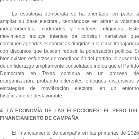
La estrategia demócrata se ha orientado, en parte, a
ampliar su base electoral, centrándose en atraer a votantes
independientes, moderados y sectores religiosos. Este
movimiento incluye intentos de construir narrativas que
combinen agendas económicas dirigidas a la clase trabajadora
con discursos que buscan reducir la polarización política. Si
bien existen esfuerzos de coordinación del partido, la ausencia
de un liderazgo ampliamente consolidado indica que el Partido
Demócrata en Texas continúa en un proceso de
reorganización, probando diferentes enfoques discursivos y
estrategias de movilización electoral en un entorno
históricamente desfavorable.
4. LA ECONOMÍA DE LAS ELECCIONES: EL PESO DEL
FINANCIAMIENTO DE CAMPAÑA
El financiamiento de campaña en las primarias de 2026