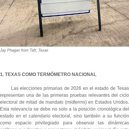
Jay Phagan from Taft, Texas
1. TEXAS COMO TERMÓMETRO NACIONAL
Las elecciones primarias de 2026 en el estado de Texas
representan una de las primeras pruebas relevantes del ciclo
electoral de mitad de mandato (
midterms
) en Estados Unidos.
Esta relevancia se debe no solo a la posición cronológica del
estado en el calendario electoral, sino también a su función
como espacio privilegiado para observar las dinámicas