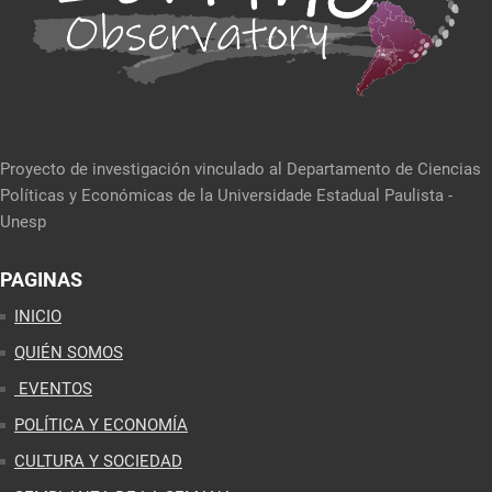
Proyecto de investigación vinculado al Departamento de Ciencias
Políticas y Económicas de la Universidade Estadual Paulista -
Unesp
PAGINAS
INICIO
QUIÉN SOMOS
EVENTOS
POLÍTICA Y ECONOMÍA
CULTURA Y SOCIEDAD