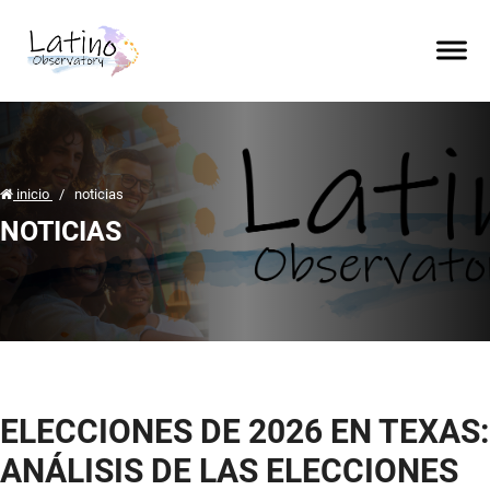
inicio
/
noticias
NOTICIAS
ELECCIONES DE 2026 EN TEXAS:
ANÁLISIS DE LAS ELECCIONES