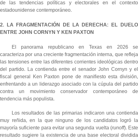
de las tendencias políticas y electorales en el contexto
estadounidense contemporáneo.
2. LA FRAGMENTACIÓN DE LA DERECHA: EL DUELO
ENTRE JOHN CORNYN Y KEN PAXTON
El panorama republicano en Texas en 2026 se
caracteriza por una creciente fragmentación interna, que refleja
las tensiones entre las diferentes corrientes ideológicas dentro
del partido. La contienda entre el senador John Cornyn y el
fiscal general Ken Paxton pone de manifiesto esta división,
enfrentando a un liderazgo asociado con la cúpula del partido
contra un movimiento conservador contemporáneo de
tendencia más populista.
Los resultados de las primarias indicaron una contienda
muy reñida, en la que ninguno de los candidatos logró la
mayoría suficiente para evitar una segunda vuelta (
runoff
). Este
resultado sugiere la existencia de una base electoral dividida