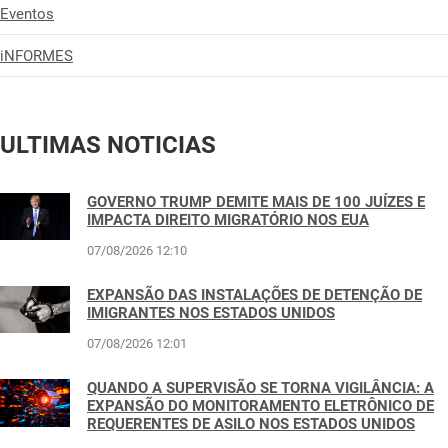
Eventos
iNFORMES
ULTIMAS NOTICIAS
GOVERNO TRUMP DEMITE MAIS DE 100 JUÍZES E
IMPACTA DIREITO MIGRATÓRIO NOS EUA
07/08/2026 12:10
EXPANSÃO DAS INSTALAÇÕES DE DETENÇÃO DE
IMIGRANTES NOS ESTADOS UNIDOS
07/08/2026 12:01
QUANDO A SUPERVISÃO SE TORNA VIGILÂNCIA: A
EXPANSÃO DO MONITORAMENTO ELETRÔNICO DE
REQUERENTES DE ASILO NOS ESTADOS UNIDOS