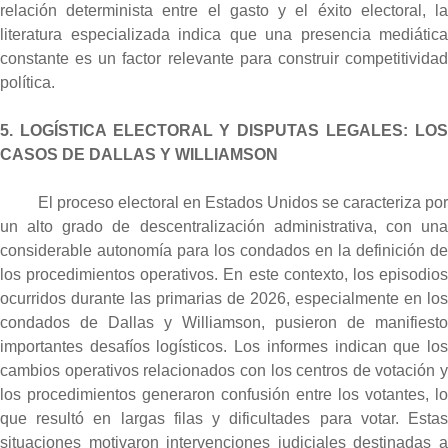
relación determinista entre el gasto y el éxito electoral, la
literatura especializada indica que una presencia mediática
constante es un factor relevante para construir competitividad
política.
5. LOGÍSTICA ELECTORAL Y DISPUTAS LEGALES: LOS
CASOS DE DALLAS Y WILLIAMSON
El proceso electoral en Estados Unidos se caracteriza por
un alto grado de descentralización administrativa, con una
considerable autonomía para los condados
en la definición de
los procedimientos operativos. En este contexto, los episodios
ocurridos durante las primarias de 2026, especialmente en los
condados de Dallas y Williamson, pusieron de manifiesto
importantes desafíos logísticos. Los informes indican que los
cambios operativos relacionados con los centros de votación y
los procedimientos generaron confusión entre los votantes, lo
que resultó en largas filas y dificultades para votar. Estas
situaciones motivaron intervenciones judiciales destinadas a