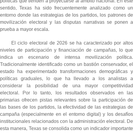
políticas que tienden a proyectarse al ámbito nacional. En este
sentido, Texas ha sido frecuentemente analizado como un
entorno donde las estrategias de los partidos, los patrones de
movilización electoral y las disputas narrativas se ponen a
prueba a mayor escala.
El ciclo electoral de 2026 se ha caracterizado por altos
niveles de participación y financiación de campañas, lo que
indica un escenario de intensa movilización política.
Tradicionalmente identificado como un bastión conservador, el
estado ha experimentado transformaciones demográficas y
políticas graduales, lo que ha llevado a los analistas a
considerar la posibilidad de una mayor competitividad
electoral. Por lo tanto, los resultados observados en las
primarias ofrecen pistas relevantes sobre la participación de
las bases de los partidos, la efectividad de las estrategias de
campaña (especialmente en el entorno digital) y los desafíos
institucionales relacionados con la administración electoral. De
esta manera, Texas se consolida como un indicador importante