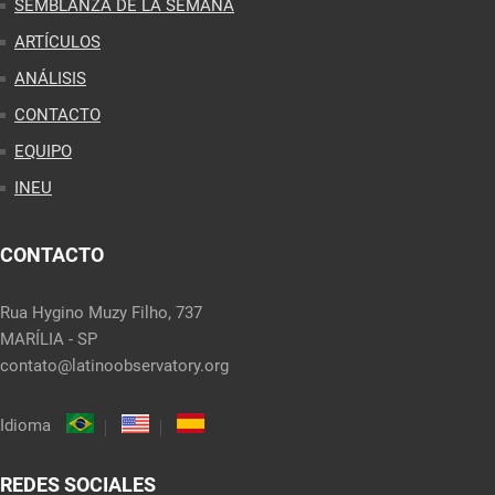
SEMBLANZA DE LA SEMANA
ARTÍCULOS
ANÁLISIS
CONTACTO
EQUIPO
INEU
CONTACTO
Rua Hygino Muzy Filho, 737
MARÍLIA - SP
contato@latinoobservatory.org
Idioma
REDES SOCIALES