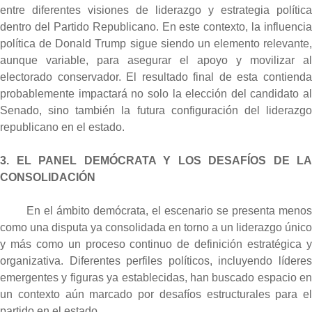
entre diferentes visiones de liderazgo y estrategia política
dentro del Partido Republicano.
En este contexto, la influencia
política de Donald Trump sigue siendo un elemento relevante,
aunque variable, para asegurar el apoyo y movilizar al
electorado conservador. El resultado final de esta contienda
probablemente impactará no solo la elección del candidato al
Senado, sino también la futura configuración del liderazgo
republicano en el estado.
3. EL PANEL DEMÓCRATA Y LOS DESAFÍOS DE LA
CONSOLIDACIÓN
En el ámbito demócrata, el escenario se presenta menos
como una disputa ya consolidada en torno a un liderazgo único
y más como un proceso continuo de definición estratégica y
organizativa. Diferentes perfiles políticos, incluyendo líderes
emergentes y figuras ya establecidas, han buscado espacio en
un contexto aún marcado por desafíos estructurales para el
partido en el estado.