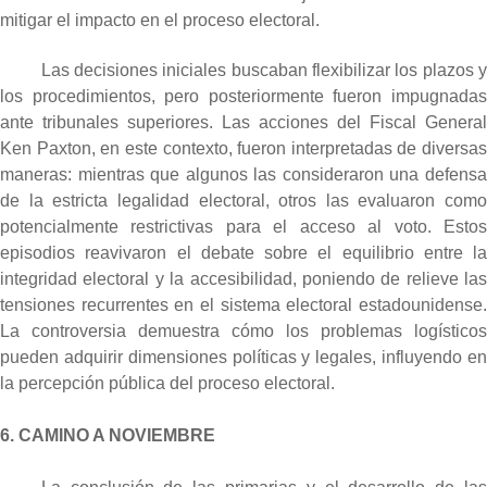
mitigar el impacto en el proceso electoral.
Las decisiones iniciales buscaban flexibilizar los plazos y
los procedimientos, pero posteriormente fueron impugnadas
ante tribunales superiores. Las acciones del Fiscal General
Ken Paxton, en este contexto, fueron interpretadas de diversas
maneras: mientras que algunos las consideraron una defensa
de la estricta legalidad electoral, otros las evaluaron como
potencialmente restrictivas para el acceso al voto. Estos
episodios reavivaron el debate sobre el equilibrio entre la
integridad electoral y la accesibilidad, poniendo de relieve las
tensiones recurrentes en el sistema electoral estadounidense.
La controversia demuestra cómo los problemas logísticos
pueden adquirir dimensiones políticas y legales, influyendo en
la percepción pública del proceso electoral.
6. CAMINO A NOVIEMBRE