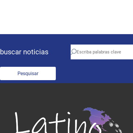
buscar noticias
Pesquisar