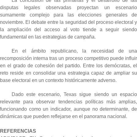
La conclusión de las primarias y el desarrollo de las
disputas legales observadas proyectan un escenario
sumamente complejo para las elecciones generales de
noviembre. El debate entre la seguridad del proceso electoral y
la ampliación del acceso al voto tiende a seguir siendo
fundamental en las estrategias de campaña.
En el ámbito republicano, la necesidad de una
recomposición interna tras un proceso competitivo puede influir
en el grado de cohesión del partido. Entre los demócratas, el
reto reside en consolidar una estrategia capaz de ampliar su
base electoral en un contexto históricamente adverso.
Dado este escenario, Texas sigue siendo un espacio
relevante para observar tendencias políticas más amplias,
funcionando como un indicador, aunque no determinante, de
dinámicas que pueden reflejarse en el panorama nacional.
REFERENCIAS