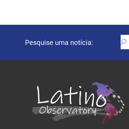
Pesquise uma notícia: