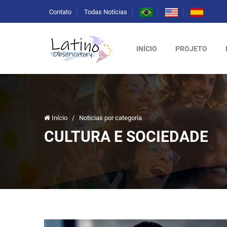
Contato
Todas Notícias
INÍCIO
PROJETO
Início
/
Noticias por categoría
CULTURA E SOCIEDADE