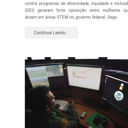
contra programas de diversidade, equidade e inclus
(DEI) geraram forte oposição entre mulheres q
atuam em áreas STEM no governo federal. Segu
Continue Lendo...