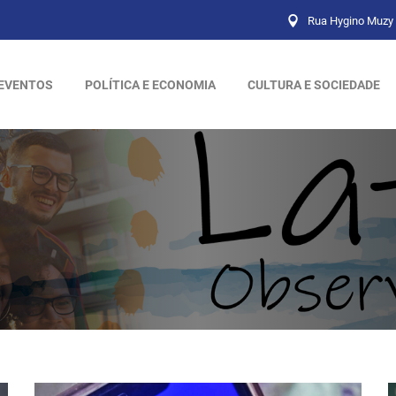
Rua Hygino Muzy 
EVENTOS
POLÍTICA E ECONOMIA
CULTURA E SOCIEDADE