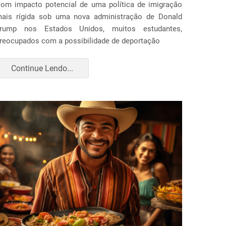
om impacto potencial de uma política de imigração
ais rígida sob uma nova administração de Donald
rump nos Estados Unidos, muitos estudantes,
reocupados com a possibilidade de deportação
Continue Lendo...