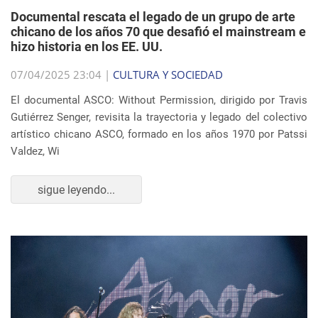
Documental rescata el legado de un grupo de arte
chicano de los años 70 que desafió el mainstream e
hizo historia en los EE. UU.
07/04/2025 23:04 |
CULTURA Y SOCIEDAD
El documental ASCO: Without Permission, dirigido por Travis
Gutiérrez Senger, revisita la trayectoria y legado del colectivo
artístico chicano ASCO, formado en los años 1970 por Patssi
Valdez, Wi
sigue leyendo...