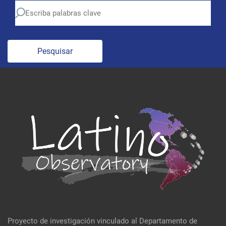
Pesquisar
Proyecto de investigación vinculado al Departamento de