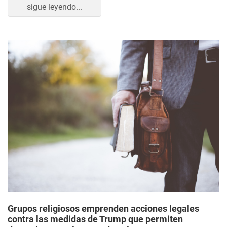
sigue leyendo...
Grupos religiosos emprenden acciones legales
contra las medidas de Trump que permiten