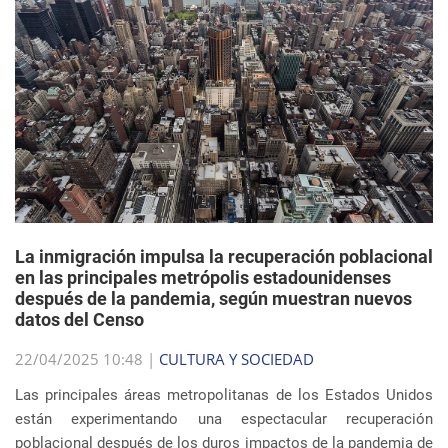
La inmigración impulsa la recuperación poblacional
en las principales metrópolis estadounidenses
después de la pandemia, según muestran nuevos
datos del Censo
22/04/2025 10:48 |
CULTURA Y SOCIEDAD
Las principales áreas metropolitanas de los Estados Unidos
están experimentando una espectacular recuperación
poblacional después de los duros impactos de la pandemia de