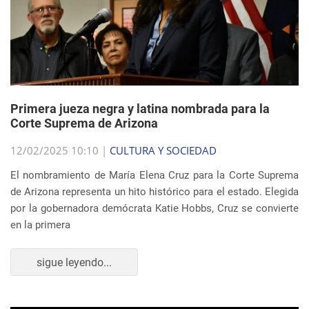
Primera jueza negra y latina nombrada para la
Corte Suprema de Arizona
12/02/2025 10:10 |
CULTURA Y SOCIEDAD
El nombramiento de María Elena Cruz para la Corte Suprema
de Arizona representa un hito histórico para el estado. Elegida
por la gobernadora demócrata Katie Hobbs, Cruz se convierte
en la primera
sigue leyendo...