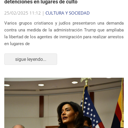
detenciones en lugares de culto
25/02/2025 11:12 |
CULTURA Y SOCIEDAD
Varios grupos cristianos y judíos presentaron una demanda
contra una medida de la administración Trump que ampliaba
la libertad de los agentes de inmigración para realizar arrestos
en lugares de
sigue leyendo...