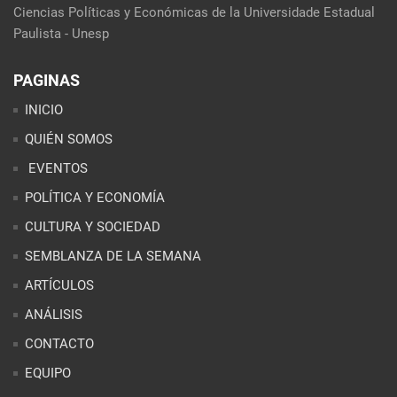
Ciencias Políticas y Económicas de la Universidade Estadual
Paulista - Unesp
PAGINAS
INICIO
QUIÉN SOMOS
EVENTOS
POLÍTICA Y ECONOMÍA
CULTURA Y SOCIEDAD
SEMBLANZA DE LA SEMANA
ARTÍCULOS
ANÁLISIS
CONTACTO
EQUIPO