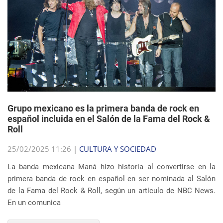
Grupo mexicano es la primera banda de rock en
español incluida en el Salón de la Fama del Rock &
Roll
25/02/2025 11:26 |
CULTURA Y SOCIEDAD
La banda mexicana Maná hizo historia al convertirse en la
primera banda de rock en español en ser nominada al Salón
de la Fama del Rock & Roll, según un artículo de NBC News.
En un comunica