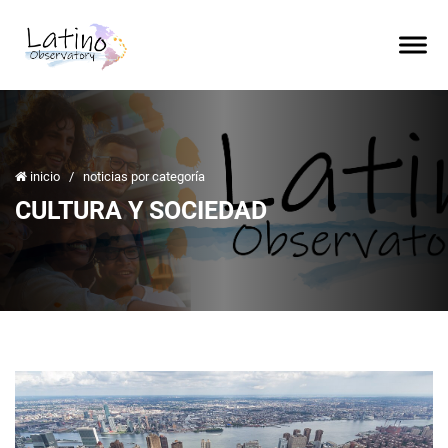
inicio
/
noticias por categoría
CULTURA Y SOCIEDAD