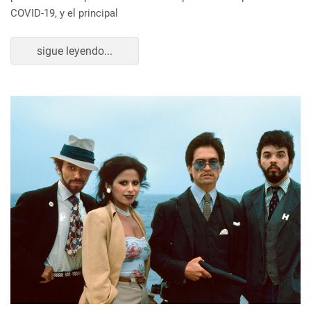
COVID-19, y el principal
sigue leyendo...