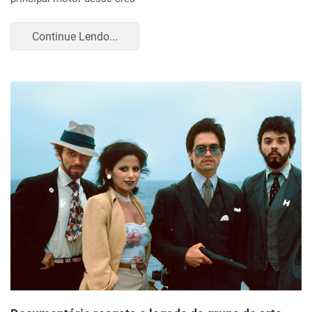
Continue Lendo...