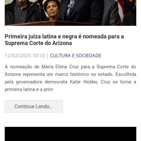
Primeira juíza latina e negra é nomeada para a
Suprema Corte do Arizona
12/02/2025 10:10 |
CULTURA E SOCIEDADE
A nomeação de Maria Elena Cruz para a Suprema Corte do
Arizona representa um marco histórico no estado. Escolhida
pela governadora democrata Katie Hobbs, Cruz se torna a
primeira latina e a prim
Continue Lendo...