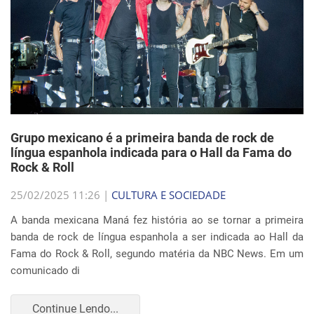
Grupo mexicano é a primeira banda de rock de
língua espanhola indicada para o Hall da Fama do
Rock & Roll
25/02/2025 11:26 |
CULTURA E SOCIEDADE
A banda mexicana Maná fez história ao se tornar a primeira
banda de rock de língua espanhola a ser indicada ao Hall da
Fama do Rock & Roll, segundo matéria da NBC News. Em um
comunicado di
Continue Lendo...