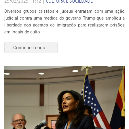
25/02/2025 11:12 |
CULTURA E SOCIEDADE
Diversos grupos cristãos e judeus entraram com uma ação
judicial contra uma medida do governo Trump que ampliou a
liberdade dos agentes de imigração para realizarem prisões
em locais de culto
Continue Lendo...