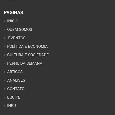
PÁGINAS
INÍCIO
QUEM SOMOS
EVENTOS
POLÍTICA E ECONOMIA
CULTURA E SOCIEDADE
PERFIL DA SEMANA
ARTIGOS
ANÁLISES
CONTATO
EQUIPE
INEU