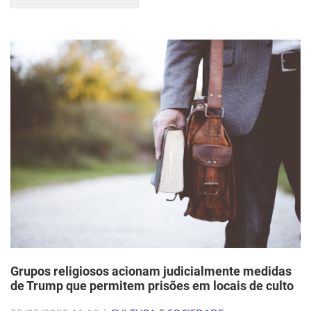
Grupos religiosos acionam judicialmente medidas
de Trump que permitem prisões em locais de culto