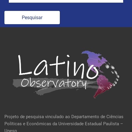
Pesquisar
Projeto de pesquisa vinculado ao Departamento de Ciências
Políticas e Econômicas da Universidade Estadual Paulista –
Unesp