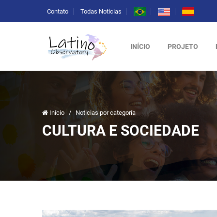
Contato
Todas Notícias
INÍCIO
PROJETO
Início
/
Noticias por categoría
CULTURA E SOCIEDADE