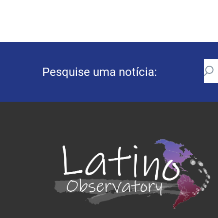
Pesquise uma notícia: