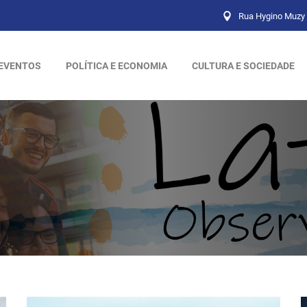
Rua Hygino Muzy 
EVENTOS
POLÍTICA E ECONOMIA
CULTURA E SOCIEDADE