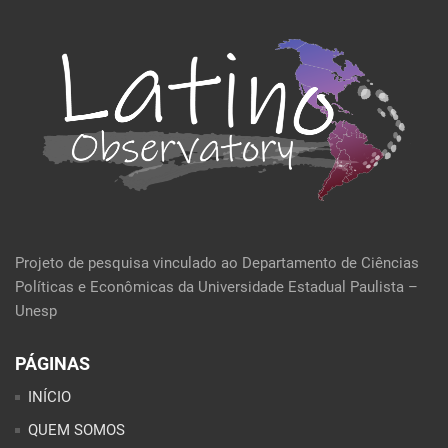
Projeto de pesquisa vinculado ao Departamento de Ciências
Políticas e Econômicas da Universidade Estadual Paulista –
Unesp
PÁGINAS
INÍCIO
QUEM SOMOS