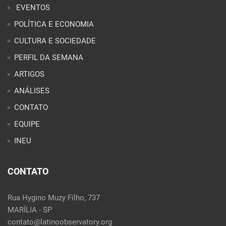
EVENTOS
POLÍTICA E ECONOMIA
CULTURA E SOCIEDADE
PERFIL DA SEMANA
ARTIGOS
ANÁLISES
CONTATO
EQUIPE
INEU
CONTATO
Rua Hygino Muzy Filho, 737
MARÍLIA - SP
contato@latinoobservatory.org