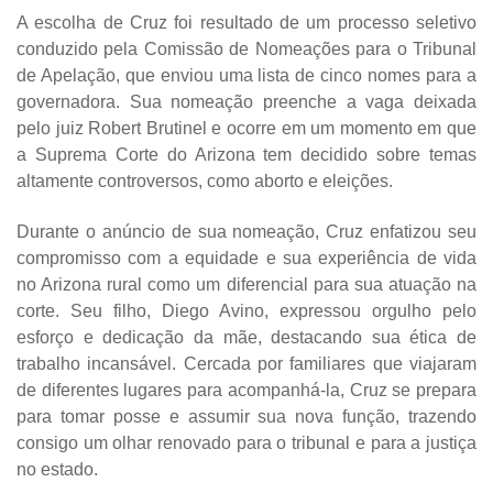
A escolha de Cruz foi resultado de um processo seletivo
conduzido pela Comissão de Nomeações para o Tribunal
de Apelação, que enviou uma lista de cinco nomes para a
governadora. Sua nomeação preenche a vaga deixada
pelo juiz Robert Brutinel e ocorre em um momento em que
a Suprema Corte do Arizona tem decidido sobre temas
altamente controversos, como aborto e eleições.
Durante o anúncio de sua nomeação, Cruz enfatizou seu
compromisso com a equidade e sua experiência de vida
no Arizona rural como um diferencial para sua atuação na
corte. Seu filho, Diego Avino, expressou orgulho pelo
esforço e dedicação da mãe, destacando sua ética de
trabalho incansável. Cercada por familiares que viajaram
de diferentes lugares para acompanhá-la, Cruz se prepara
para tomar posse e assumir sua nova função, trazendo
consigo um olhar renovado para o tribunal e para a justiça
no estado.