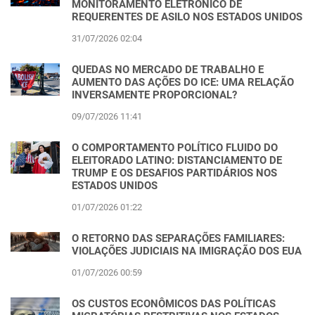
MONITORAMENTO ELETRÔNICO DE
REQUERENTES DE ASILO NOS ESTADOS UNIDOS
31/07/2026 02:04
QUEDAS NO MERCADO DE TRABALHO E
AUMENTO DAS AÇÕES DO ICE: UMA RELAÇÃO
INVERSAMENTE PROPORCIONAL?
09/07/2026 11:41
O COMPORTAMENTO POLÍTICO FLUIDO DO
ELEITORADO LATINO: DISTANCIAMENTO DE
TRUMP E OS DESAFIOS PARTIDÁRIOS NOS
ESTADOS UNIDOS
01/07/2026 01:22
O RETORNO DAS SEPARAÇÕES FAMILIARES:
VIOLAÇÕES JUDICIAIS NA IMIGRAÇÃO DOS EUA
01/07/2026 00:59
OS CUSTOS ECONÔMICOS DAS POLÍTICAS