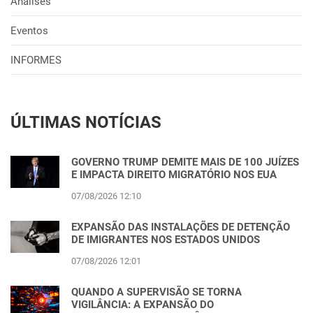
Análises
Eventos
INFORMES
ÚLTIMAS NOTÍCIAS
GOVERNO TRUMP DEMITE MAIS DE 100 JUÍZES
E IMPACTA DIREITO MIGRATÓRIO NOS EUA
07/08/2026 12:10
EXPANSÃO DAS INSTALAÇÕES DE DETENÇÃO
DE IMIGRANTES NOS ESTADOS UNIDOS
07/08/2026 12:01
QUANDO A SUPERVISÃO SE TORNA
VIGILÂNCIA: A EXPANSÃO DO