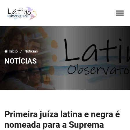
Início
/
Notícias
NOTÍCIAS
Primeira juíza latina e negra é
nomeada para a Suprema