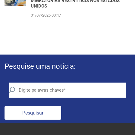
MIGRATÓRIAS RESTRITIVAS NOS ESTADOS
UNIDOS
01/07/2026 00:47
Pesquise uma notícia:
Pesquisar