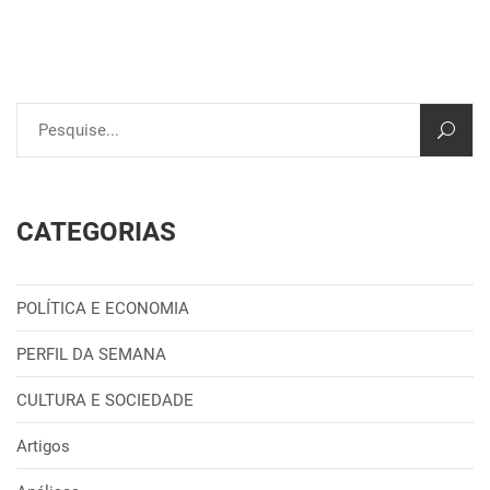
CATEGORIAS
POLÍTICA E ECONOMIA
PERFIL DA SEMANA
CULTURA E SOCIEDADE
Artigos