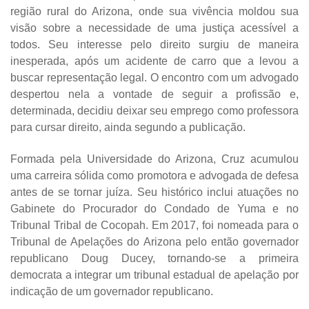
região rural do Arizona, onde sua vivência moldou sua
visão sobre a necessidade de uma justiça acessível a
todos. Seu interesse pelo direito surgiu de maneira
inesperada, após um acidente de carro que a levou a
buscar representação legal. O encontro com um advogado
despertou nela a vontade de seguir a profissão e,
determinada, decidiu deixar seu emprego como professora
para cursar direito, ainda segundo a publicação.
Formada pela Universidade do Arizona, Cruz acumulou
uma carreira sólida como promotora e advogada de defesa
antes de se tornar juíza. Seu histórico inclui atuações no
Gabinete do Procurador do Condado de Yuma e no
Tribunal Tribal de Cocopah. Em 2017, foi nomeada para o
Tribunal de Apelações do Arizona pelo então governador
republicano Doug Ducey, tornando-se a primeira
democrata a integrar um tribunal estadual de apelação por
indicação de um governador republicano.