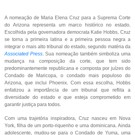
A nomeação de Maria Elena Cruz para a Suprema Corte
do Arizona representa um marco histórico no estado.
Escolhida pela governadora democrata Katie Hobbs, Cruz
se torna a primeira latina e a primeira pessoa negra a
integrar o mais alto tribunal do estado, segundo matéria da
Associated Press
. Sua nomeação também simboliza uma
mudança na composição da corte, que tem sido
predominantemente republicana e composta por juízes do
Condado de Maricopa, o condado mais populoso do
Arizona, que inclui Phoenix. Com essa escolha, Hobbs
enfatizou a importância de um tribunal que reflita a
diversidade do estado e que esteja comprometido em
garantir justiça para todos.
Com uma trajetória inspiradora, Cruz nasceu em Nova
York, filha de um porto-riquenho e uma dominicana. Ainda
adolescente, mudou-se para o Condado de Yuma, uma