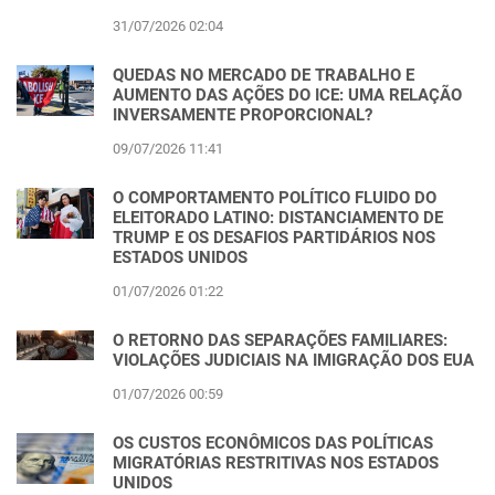
31/07/2026 02:04
QUEDAS NO MERCADO DE TRABALHO E
AUMENTO DAS AÇÕES DO ICE: UMA RELAÇÃO
INVERSAMENTE PROPORCIONAL?
09/07/2026 11:41
O COMPORTAMENTO POLÍTICO FLUIDO DO
ELEITORADO LATINO: DISTANCIAMENTO DE
TRUMP E OS DESAFIOS PARTIDÁRIOS NOS
ESTADOS UNIDOS
01/07/2026 01:22
O RETORNO DAS SEPARAÇÕES FAMILIARES:
VIOLAÇÕES JUDICIAIS NA IMIGRAÇÃO DOS EUA
01/07/2026 00:59
OS CUSTOS ECONÔMICOS DAS POLÍTICAS
MIGRATÓRIAS RESTRITIVAS NOS ESTADOS
UNIDOS