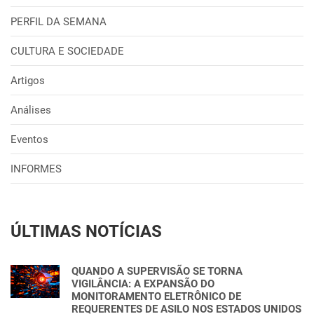
PERFIL DA SEMANA
CULTURA E SOCIEDADE
Artigos
Análises
Eventos
INFORMES
ÚLTIMAS NOTÍCIAS
QUANDO A SUPERVISÃO SE TORNA
VIGILÂNCIA: A EXPANSÃO DO
MONITORAMENTO ELETRÔNICO DE
REQUERENTES DE ASILO NOS ESTADOS UNIDOS