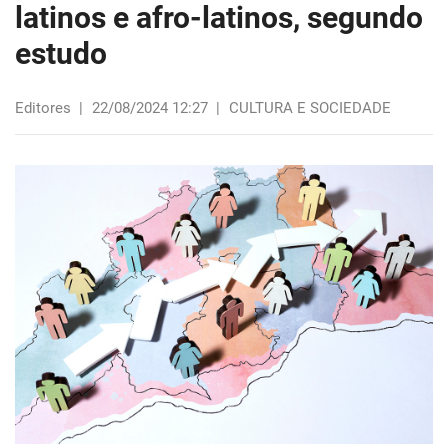
latinos e afro-latinos, segundo
estudo
Editores
|
22/08/2024 12:27
|
CULTURA E SOCIEDADE