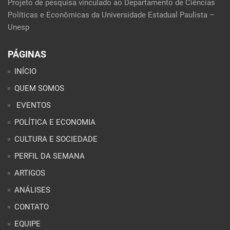
Projeto de pesquisa vinculado ao Departamento de Ciências
Políticas e Econômicas da Universidade Estadual Paulista –
Unesp
PÁGINAS
INÍCIO
QUEM SOMOS
EVENTOS
POLÍTICA E ECONOMIA
CULTURA E SOCIEDADE
PERFIL DA SEMANA
ARTIGOS
ANÁLISES
CONTATO
EQUIPE