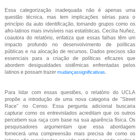
Essa categorização inadequada não é apenas uma
questão técnica, mas tem implicações sérias para o
princípio da auto identificação, tornando grupos como os
afro-latinos mais invisíveis nas estatísticas. Cecilia Nuñez,
coautora do relatório, enfatiza que essas falhas têm um
impacto profundo no desenvolvimento de políticas
públicas e na alocação de recursos. Dados precisos são
essenciais para a criação de políticas eficazes que
abordem desigualdades sistêmicas enfrentadas pelos
latinos e possam trazer
mudançassignificativas
.
Para lidar com essas questões, o relatório do UCLA
propõe a introdução de uma nova categoria de "Street
Race" no Censo. Essa pergunta adicional buscaria
capturar como os entrevistados acreditam que os outros
percebem sua raça com base na sua aparência física. Os
pesquisadores argumentam que essa abordagem
fornecerá uma compreensão mais precisa de como os