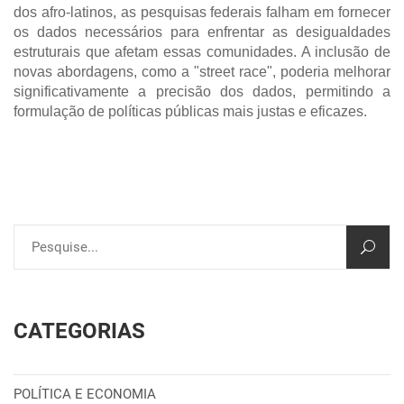
dos afro-latinos, as pesquisas federais falham em fornecer
os dados necessários para enfrentar as desigualdades
estruturais que afetam essas comunidades. A inclusão de
novas abordagens, como a "street race", poderia melhorar
significativamente a precisão dos dados, permitindo a
formulação de políticas públicas mais justas e eficazes.
CATEGORIAS
POLÍTICA E ECONOMIA