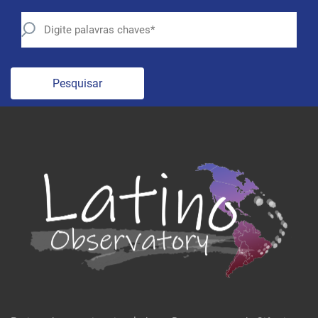
Pesquisar