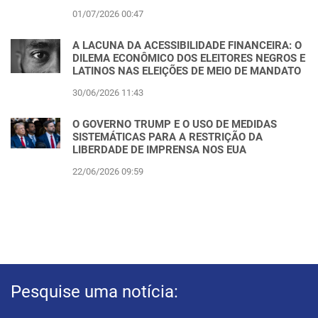
01/07/2026 00:47
A LACUNA DA ACESSIBILIDADE FINANCEIRA: O
DILEMA ECONÔMICO DOS ELEITORES NEGROS E
LATINOS NAS ELEIÇÕES DE MEIO DE MANDATO
30/06/2026 11:43
O GOVERNO TRUMP E O USO DE MEDIDAS
SISTEMÁTICAS PARA A RESTRIÇÃO DA
LIBERDADE DE IMPRENSA NOS EUA
22/06/2026 09:59
Pesquise uma notícia: