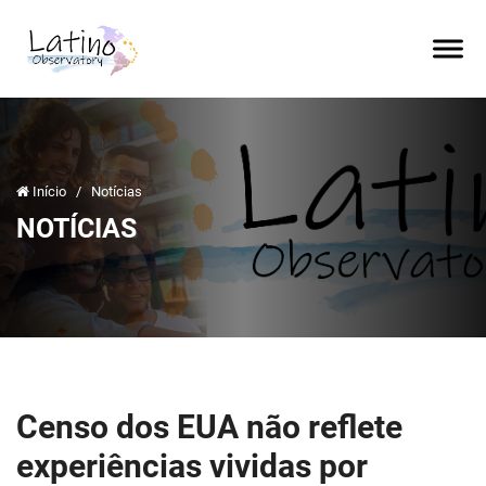
Início
/
Notícias
NOTÍCIAS
Censo dos EUA não reflete
experiências vividas por