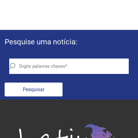
Pesquise uma notícia:
Pesquisar