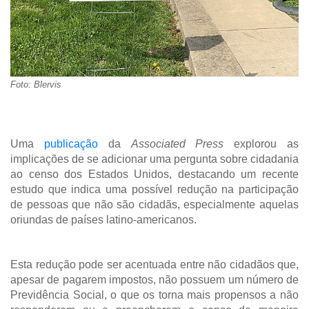
Foto: Blervis
Uma
publicação
da
Associated Press
explorou as
implicações de se adicionar uma pergunta sobre cidadania
ao censo dos Estados Unidos, destacando um recente
estudo que indica uma possível redução na participação
de pessoas que não são cidadãs, especialmente aquelas
oriundas de países latino-americanos.
Esta redução pode ser acentuada entre não cidadãos que,
apesar de pagarem impostos, não possuem um número de
Previdência Social, o que os torna mais propensos a não