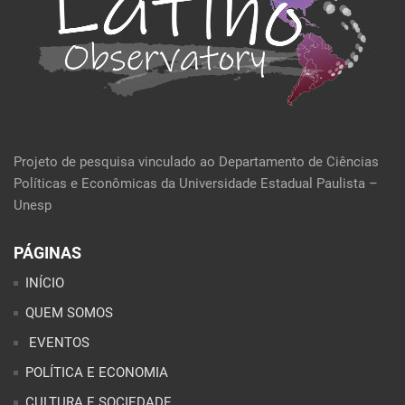
Projeto de pesquisa vinculado ao Departamento de Ciências
Políticas e Econômicas da Universidade Estadual Paulista –
Unesp
PÁGINAS
INÍCIO
QUEM SOMOS
EVENTOS
POLÍTICA E ECONOMIA
CULTURA E SOCIEDADE