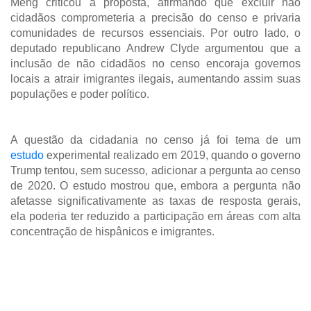
Meng criticou a proposta, afirmando que excluir não
cidadãos comprometeria a precisão do censo e privaria
comunidades de recursos essenciais. Por outro lado, o
deputado republicano Andrew Clyde argumentou que a
inclusão de não cidadãos no censo encoraja governos
locais a atrair imigrantes ilegais, aumentando assim suas
populações e poder político.
A questão da cidadania no censo já foi tema de um
estudo
experimental realizado em 2019, quando o governo
Trump tentou, sem sucesso, adicionar a pergunta ao censo
de 2020. O estudo mostrou que, embora a pergunta não
afetasse significativamente as taxas de resposta gerais,
ela poderia ter reduzido a participação em áreas com alta
concentração de hispânicos e imigrantes.