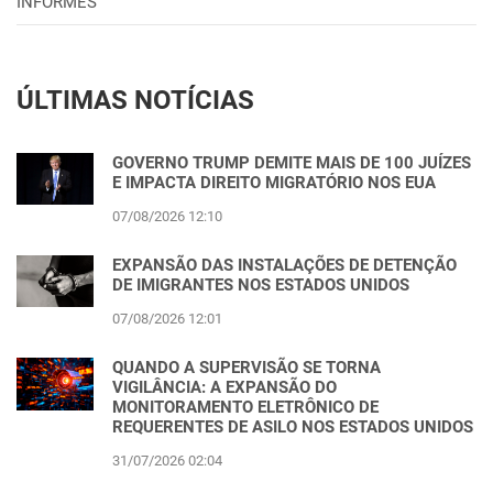
INFORMES
ÚLTIMAS NOTÍCIAS
GOVERNO TRUMP DEMITE MAIS DE 100 JUÍZES
E IMPACTA DIREITO MIGRATÓRIO NOS EUA
07/08/2026 12:10
EXPANSÃO DAS INSTALAÇÕES DE DETENÇÃO
DE IMIGRANTES NOS ESTADOS UNIDOS
07/08/2026 12:01
QUANDO A SUPERVISÃO SE TORNA
VIGILÂNCIA: A EXPANSÃO DO
MONITORAMENTO ELETRÔNICO DE
REQUERENTES DE ASILO NOS ESTADOS UNIDOS
31/07/2026 02:04