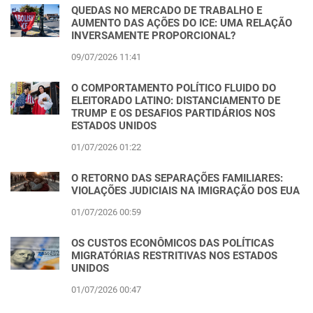
QUEDAS NO MERCADO DE TRABALHO E
AUMENTO DAS AÇÕES DO ICE: UMA RELAÇÃO
INVERSAMENTE PROPORCIONAL?
09/07/2026 11:41
O COMPORTAMENTO POLÍTICO FLUIDO DO
ELEITORADO LATINO: DISTANCIAMENTO DE
TRUMP E OS DESAFIOS PARTIDÁRIOS NOS
ESTADOS UNIDOS
01/07/2026 01:22
O RETORNO DAS SEPARAÇÕES FAMILIARES:
VIOLAÇÕES JUDICIAIS NA IMIGRAÇÃO DOS EUA
01/07/2026 00:59
OS CUSTOS ECONÔMICOS DAS POLÍTICAS
MIGRATÓRIAS RESTRITIVAS NOS ESTADOS
UNIDOS
01/07/2026 00:47