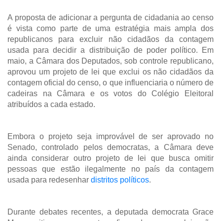
A proposta de adicionar a pergunta de cidadania ao censo
é vista como parte de uma estratégia mais ampla dos
republicanos para excluir não cidadãos da contagem
usada para decidir a distribuição de poder político. Em
maio, a Câmara dos Deputados, sob controle republicano,
aprovou um projeto de lei que exclui os não cidadãos da
contagem oficial do censo, o que influenciaria o número de
cadeiras na Câmara e os votos do Colégio Eleitoral
atribuídos a cada estado.
Embora o projeto seja improvável de ser aprovado no
Senado, controlado pelos democratas, a Câmara deve
ainda considerar outro projeto de lei que busca omitir
pessoas que estão ilegalmente no país da contagem
usada para redesenhar
distritos políticos
.
Durante debates recentes, a deputada democrata Grace