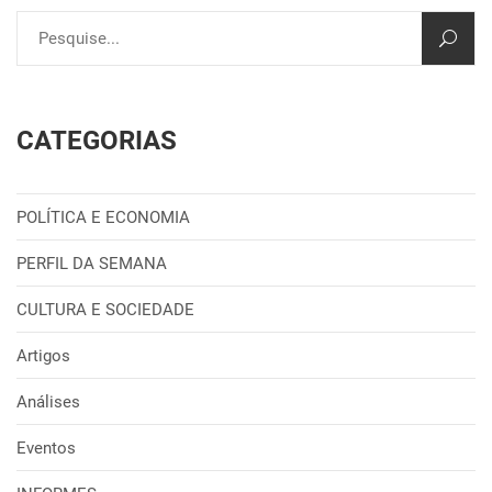
CATEGORIAS
POLÍTICA E ECONOMIA
PERFIL DA SEMANA
CULTURA E SOCIEDADE
Artigos
Análises
Eventos