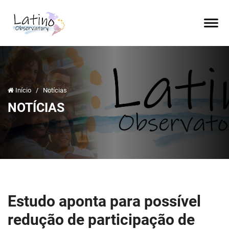
Início
/
Notícias
NOTÍCIAS
Estudo aponta para possível
redução de participação de