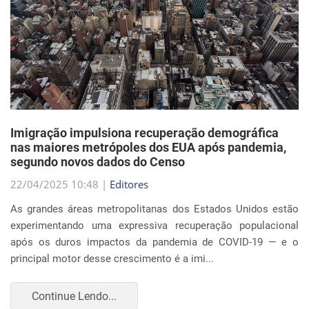
Imigração impulsiona recuperação demográfica
nas maiores metrópoles dos EUA após pandemia,
segundo novos dados do Censo
22/04/2025 10:48 |
Editores
As grandes áreas metropolitanas dos Estados Unidos estão
experimentando uma expressiva recuperação populacional
após os duros impactos da pandemia de COVID-19 — e o
principal motor desse crescimento é a imi...
Continue Lendo...