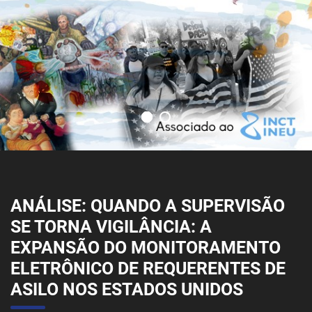
ANÁLISE: QUANDO A SUPERVISÃO
SE TORNA VIGILÂNCIA: A
EXPANSÃO DO MONITORAMENTO
ELETRÔNICO DE REQUERENTES DE
ASILO NOS ESTADOS UNIDOS