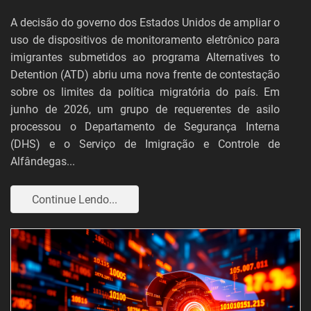
A decisão do governo dos Estados Unidos de ampliar o
uso de dispositivos de monitoramento eletrônico para
imigrantes submetidos ao programa Alternatives to
Detention (ATD) abriu uma nova frente de contestação
sobre os limites da política migratória do país. Em
junho de 2026, um grupo de requerentes de asilo
processou o Departamento de Segurança Interna
(DHS) e o Serviço de Imigração e Controle de
Alfândegas...
Continue Lendo...