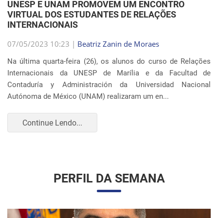
VIRTUAL DOS ESTUDANTES DE RELAÇÕES
INTERNACIONAIS
07/05/2023 10:23 |
Beatriz Zanin de Moraes
Na última quarta-feira (26), os alunos do curso de Relações
Internacionais da UNESP de Marília e da Facultad de
Contaduría y Administración da Universidad Nacional
Autónoma de México (UNAM) realizaram um en...
Continue Lendo...
PERFIL DA SEMANA