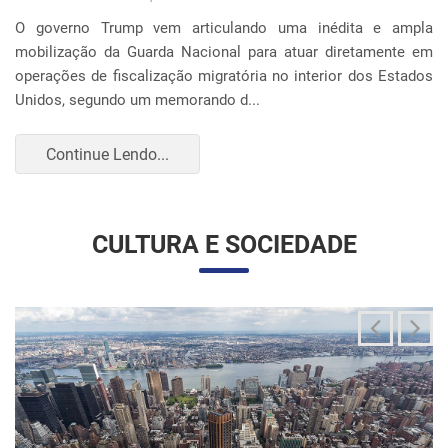
O governo Trump vem articulando uma inédita e ampla
mobilização da Guarda Nacional para atuar diretamente em
operações de fiscalização migratória no interior dos Estados
Unidos, segundo um memorando d...
Continue Lendo...
CULTURA E SOCIEDADE