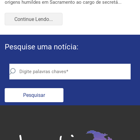
Continue Lendo...
Pesquise uma notícia:
Pesquisar