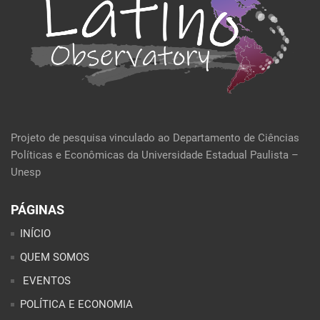
Projeto de pesquisa vinculado ao Departamento de Ciências
Políticas e Econômicas da Universidade Estadual Paulista –
Unesp
PÁGINAS
INÍCIO
QUEM SOMOS
EVENTOS
POLÍTICA E ECONOMIA
CULTURA E SOCIEDADE