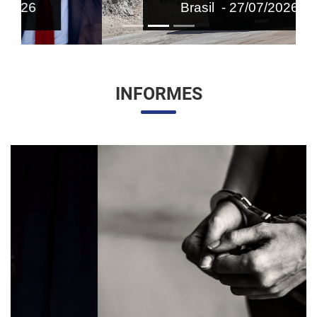
Brasil - 27/07/2026
INFORMES