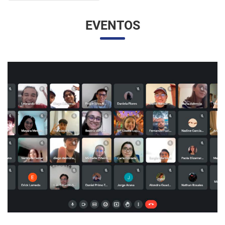
EVENTOS
UNESP E UNAM PROMOVEM UM ENCONTRO