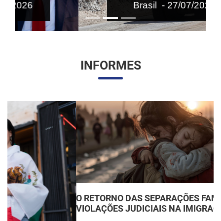
Brasil - 27/07/2026
INFORMES
O RETORNO DAS SEPARAÇÕES FAMILIARES:
VIOLAÇÕES JUDICIAIS NA IMIGRAÇÃO DOS EUA