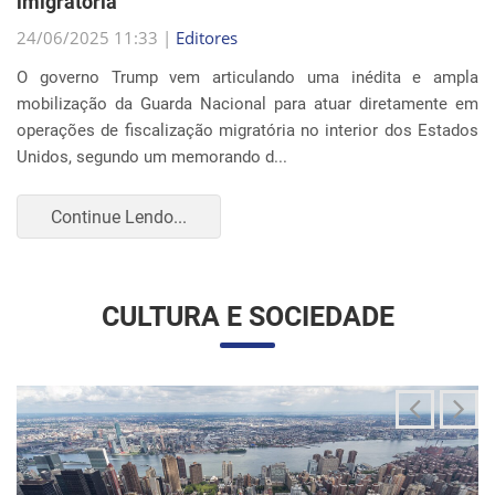
Continue Lendo...
CULTURA E SOCIEDADE