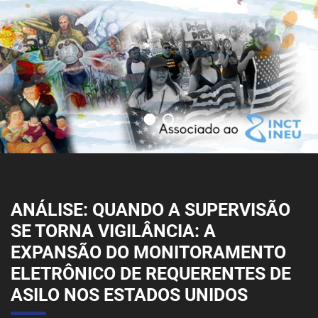
ANÁLISE: QUANDO A SUPERVISÃO
SE TORNA VIGILÂNCIA: A
EXPANSÃO DO MONITORAMENTO
ELETRÔNICO DE REQUERENTES DE
ASILO NOS ESTADOS UNIDOS