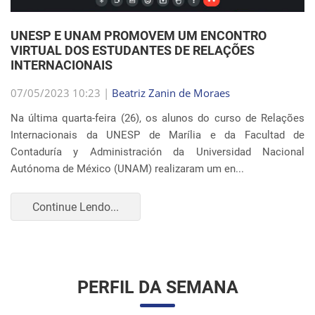
Internacionais da UNESP de Marília e da Facultad de
Contaduría y Administración da Universidad Nacional
Autónoma de México (UNAM) realizaram um en...
Continue Lendo...
PERFIL DA SEMANA