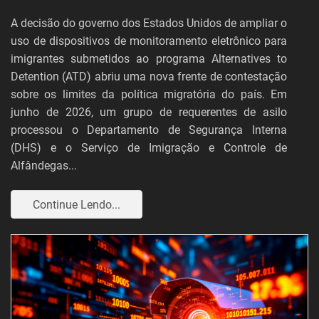
A decisão do governo dos Estados Unidos de ampliar o
uso de dispositivos de monitoramento eletrônico para
imigrantes submetidos ao programa Alternatives to
Detention (ATD) abriu uma nova frente de contestação
sobre os limites da política migratória do país. Em
junho de 2026, um grupo de requerentes de asilo
processou o Departamento de Segurança Interna
(DHS) e o Serviço de Imigração e Controle de
Alfândegas...
Continue Lendo...