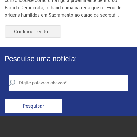
Pesquise uma notícia:
Pesquisar