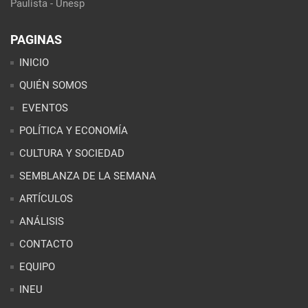
Paulista - Unesp
PAGINAS
INICIO
QUIÉN SOMOS
EVENTOS
POLÍTICA Y ECONOMÍA
CULTURA Y SOCIEDAD
SEMBLANZA DE LA SEMANA
ARTÍCULOS
ANÁLISIS
CONTACTO
EQUIPO
INEU