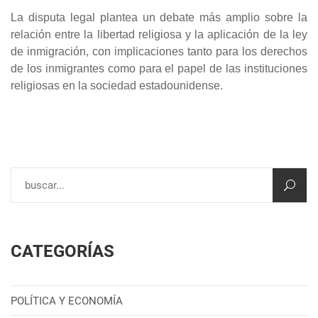
La disputa legal plantea un debate más amplio sobre la
relación entre la libertad religiosa y la aplicación de la ley
de inmigración, con implicaciones tanto para los derechos
de los inmigrantes como para el papel de las instituciones
religiosas en la sociedad estadounidense.
CATEGORÍAS
POLÍTICA Y ECONOMÍA