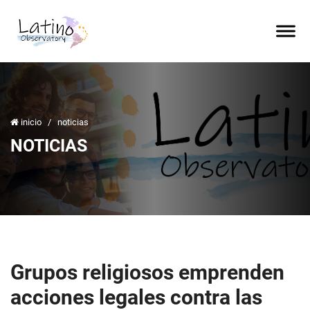
inicio
/
noticias
NOTICIAS
Grupos religiosos emprenden
acciones legales contra las