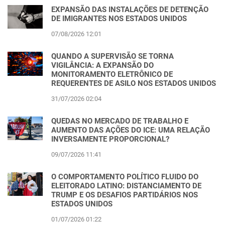
EXPANSÃO DAS INSTALAÇÕES DE DETENÇÃO
DE IMIGRANTES NOS ESTADOS UNIDOS
07/08/2026 12:01
QUANDO A SUPERVISÃO SE TORNA
VIGILÂNCIA: A EXPANSÃO DO
MONITORAMENTO ELETRÔNICO DE
REQUERENTES DE ASILO NOS ESTADOS UNIDOS
31/07/2026 02:04
QUEDAS NO MERCADO DE TRABALHO E
AUMENTO DAS AÇÕES DO ICE: UMA RELAÇÃO
INVERSAMENTE PROPORCIONAL?
09/07/2026 11:41
O COMPORTAMENTO POLÍTICO FLUIDO DO
ELEITORADO LATINO: DISTANCIAMENTO DE
TRUMP E OS DESAFIOS PARTIDÁRIOS NOS
ESTADOS UNIDOS
01/07/2026 01:22