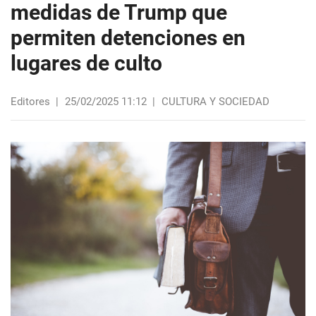
medidas de Trump que
permiten detenciones en
lugares de culto
Editores
|
25/02/2025 11:12
|
CULTURA Y SOCIEDAD