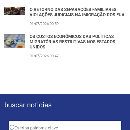
O RETORNO DAS SEPARAÇÕES FAMILIARES:
VIOLAÇÕES JUDICIAIS NA IMIGRAÇÃO DOS EUA
01/07/2026 00:59
OS CUSTOS ECONÔMICOS DAS POLÍTICAS
MIGRATÓRIAS RESTRITIVAS NOS ESTADOS
UNIDOS
01/07/2026 00:47
buscar noticias