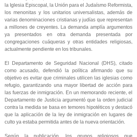
la Iglesia Episcopal, la Unión para el Judaísmo Reformista,
los menonitas y los unitarios universalistas, además de
varias denominaciones cristianas y judías que representan
a millones de creyentes. La demanda amplía argumentos
ya presentados en otra demanda presentada por
congregaciones cuáqueras y otras entidades religiosas,
actualmente pendiente en los tribunales.
El Departamento de Seguridad Nacional (DHS), citado
como acusado, defendió la política afirmando que su
objetivo es evitar que criminales utilicen las iglesias como
refugio, garantizando una mayor libertad de acción para
las fuerzas de inmigración. En un memorando reciente, el
Departamento de Justicia argumentó que la orden judicial
contra la medida se basa en temores hipotéticos y destacó
que la aplicación de la ley de inmigración en lugares de
culto ya estaba permitida antes de la nueva orientación.
Según la publicación, los grupos religiosos que