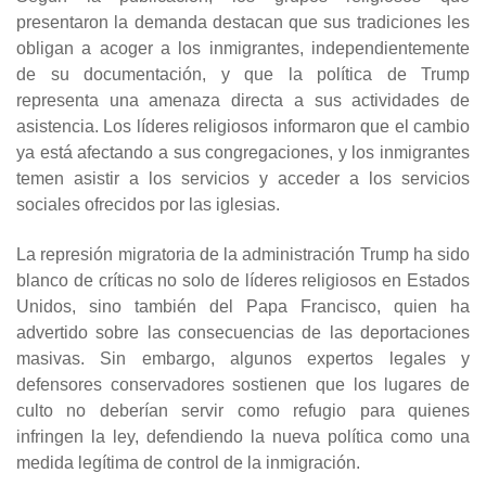
presentaron la demanda destacan que sus tradiciones les
obligan a acoger a los inmigrantes, independientemente
de su documentación, y que la política de Trump
representa una amenaza directa a sus actividades de
asistencia. Los líderes religiosos informaron que el cambio
ya está afectando a sus congregaciones, y los inmigrantes
temen asistir a los servicios y acceder a los servicios
sociales ofrecidos por las iglesias.
La represión migratoria de la administración Trump ha sido
blanco de críticas no solo de líderes religiosos en Estados
Unidos, sino también del Papa Francisco, quien ha
advertido sobre las consecuencias de las deportaciones
masivas. Sin embargo, algunos expertos legales y
defensores conservadores sostienen que los lugares de
culto no deberían servir como refugio para quienes
infringen la ley, defendiendo la nueva política como una
medida legítima de control de la inmigración.