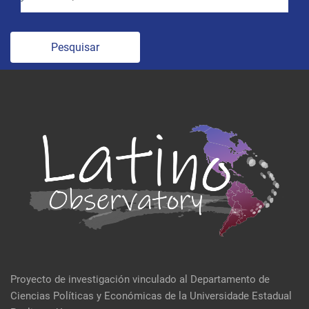
Pesquisar
Proyecto de investigación vinculado al Departamento de
Ciencias Políticas y Económicas de la Universidade Estadual