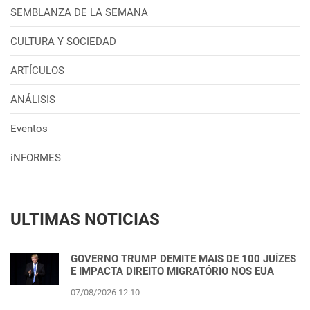
SEMBLANZA DE LA SEMANA
CULTURA Y SOCIEDAD
ARTÍCULOS
ANÁLISIS
Eventos
iNFORMES
ULTIMAS NOTICIAS
GOVERNO TRUMP DEMITE MAIS DE 100 JUÍZES
E IMPACTA DIREITO MIGRATÓRIO NOS EUA
07/08/2026 12:10