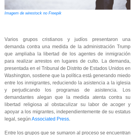
Imagem de wirestock no Freepik
Varios grupos cristianos y judíos presentaron una
demanda contra una medida de la administración Trump
que ampliaba la libertad de los agentes de inmigración
para realizar arrestos en lugares de culto. La demanda,
presentada en el Tribunal de Distrito de Estados Unidos en
Washington, sostiene que la política está generando miedo
entre los inmigrantes, reduciendo la asistencia a la iglesia
y perjudicando los programas de asistencia. Los
demandantes alegan que la medida atenta contra su
libertad religiosa al obstaculizar su labor de acoger y
apoyar a los migrantes, independientemente de su estatus
legal, según
Associated Press
.
Entre los grupos que se sumaron al proceso se encuentran