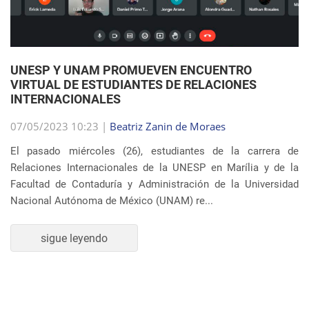
07/05/2023 10:23 |
Beatriz Zanin de Moraes
El pasado miércoles (26), estudiantes de la carrera de
Relaciones Internacionales de la UNESP en Marília y de la
Facultad de Contaduría y Administración de la Universidad
Nacional Autónoma de México (UNAM) re...
sigue leyendo
SEMBLANZA DE LA SEMANA