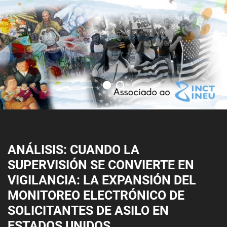
ANÁLISIS: CUANDO LA
SUPERVISIÓN SE CONVIERTE EN
VIGILANCIA: LA EXPANSIÓN DEL
MONITOREO ELECTRÓNICO DE
SOLICITANTES DE ASILO EN
ESTADOS UNIDOS