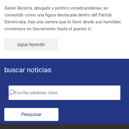
buscar noticias
Pesquisar