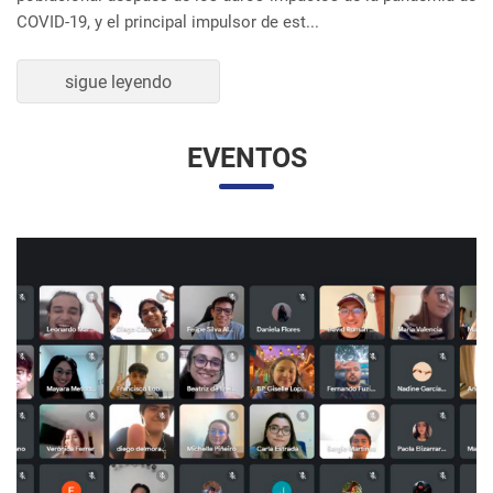
UNESP Y UNAM PROMUEVEN ENCUENTRO
VIRTUAL DE ESTUDIANTES DE RELACIONES
INTERNACIONALES