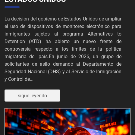
La decisión del gobierno de Estados Unidos de ampliar
el uso de dispositivos de monitoreo electrónico para
inmigrantes sujetos al programa Alternatives to
Detention (ATD) ha abierto un nuevo frente de
controversia respecto a los límites de la política
migratoria del país.En junio de 2026, un grupo de
solicitantes de asilo demandó al Departamento de
Seguridad Nacional (DHS) y al Servicio de Inmigración
y Control de...
sigue leyendo