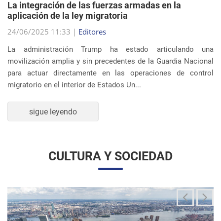
migratorio en el interior de Estados Un...
sigue leyendo
CULTURA Y SOCIEDAD